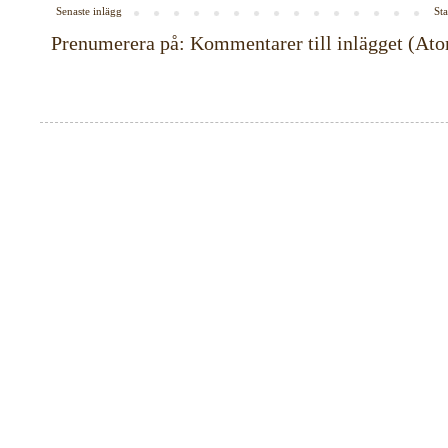
Senaste inlägg
Sta
Prenumerera på:
Kommentarer till inlägget (At