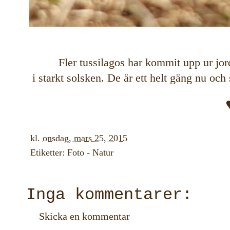
Fler tussilagos har kommit upp ur jor
i starkt solsken. De är ett helt gäng nu och
kl.
onsdag, mars 25, 2015
Etiketter:
Foto - Natur
Inga kommentarer:
Skicka en kommentar